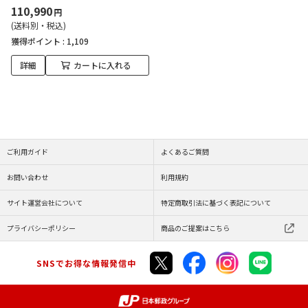
110,990
円
(送料別・税込)
獲得ポイント :
1,109
詳細
カートに入れる
ご利用ガイド
よくあるご質問
お問い合わせ
利用規約
サイト運営会社について
特定商取引法に基づく表記について
プライバシーポリシー
商品のご提案はこちら
SNSでお得な情報発信中