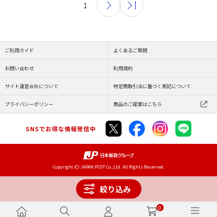
1
ご利用ガイド
よくあるご質問
お問い合わせ
利用規約
サイト運営会社について
特定商取引法に基づく表記について
プライバシーポリシー
商品のご提案はこちら
SNSでお得な情報発信中
Copyright (C) JAPAN POST Co.,Ltd. All Rights Reserved.
絞り込み
0