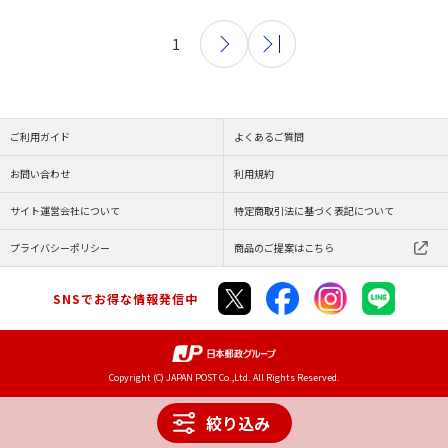
1
ご利用ガイド
よくあるご質問
お問い合わせ
利用規約
サイト運営会社について
特定商取引法に基づく表記について
プライバシーポリシー
商品のご提案はこちら
SNSでお得な情報発信中
Copyright (C) JAPAN POST Co.,Ltd. All Rights Reserved.
絞り込み