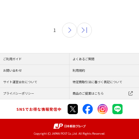
1
ご利用ガイド
よくあるご質問
お問い合わせ
利用規約
サイト運営会社について
特定商取引法に基づく表記について
プライバシーポリシー
商品のご提案はこちら
SNSでお得な情報発信中
Copyright (C) JAPAN POST Co.,Ltd. All Rights Reserved.