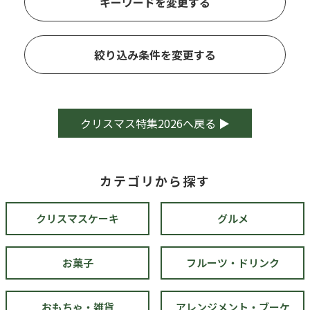
キーワードを変更する
絞り込み条件を変更する
クリスマス特集2026へ戻る ▶
カテゴリから探す
クリスマスケーキ
グルメ
お菓子
フルーツ・ドリンク
おもちゃ・雑貨
アレンジメント・ブーケ