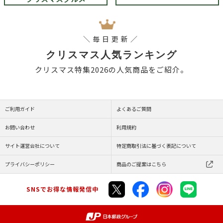
＼毎日更新／
クリスマス人気ランキング
クリスマス特集2026の人気商品をご紹介。
ご利用ガイド
よくあるご質問
お問い合わせ
利用規約
サイト運営会社について
特定商取引法に基づく表記について
プライバシーポリシー
商品のご提案はこちら
SNSでお得な情報発信中