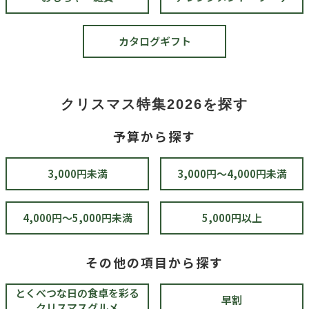
カタログギフト
クリスマス特集2026を探す
予算から探す
3,000円未満
3,000円～4,000円未満
4,000円～5,000円未満
5,000円以上
その他の項目から探す
とくべつな日の食卓を彩る
早割
クリスマスグルメ