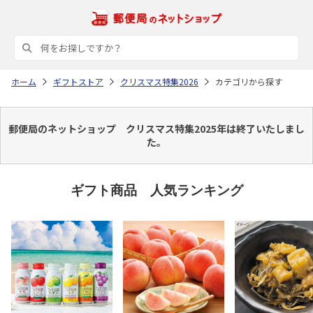
ホーム
ギフトストア
クリスマス特集2026
カテゴリから探す
郵便局のネットショップ クリスマス特集2025年は終了いたしまし
た。
ギフト商品 人気ランキング