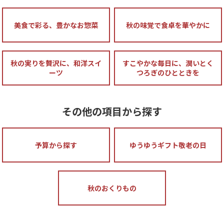
美食で彩る、豊かなお惣菜
秋の味覚で食卓を華やかに
秋の実りを贅沢に、和洋スイ
すこやかな毎日に、潤いとく
ーツ
つろぎのひとときを
その他の項目から探す
予算から探す
ゆうゆうギフト敬老の日
秋のおくりもの