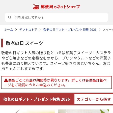
ホーム
ギフトストア
敬老の日ギフト・プレゼント特集 2026
スイー
敬老の日 スイーツ
敬老の日ギフト人気の贈り物といえば和菓子スイーツ！カステラ
やどら焼きなどの定番なものから、プリンやタルトなどの洋菓子
も豊富に取り揃えています。スイーツ好きなおじいちゃん、おば
あちゃんにおすすめです。
商品ごとにお届け期間等が異なります。詳しくは各商品詳細ペ
ージをご確認のうえお申込みください。
敬老の日ギフト・プレゼント特集
2026
カテゴリーから探す