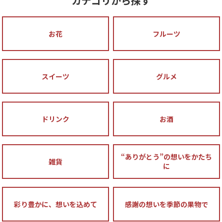
カテゴリから探す
お花
フルーツ
スイーツ
グルメ
ドリンク
お酒
“ありがとう”の想いをかたち
雑貨
に
彩り豊かに、想いを込めて
感謝の想いを季節の果物で