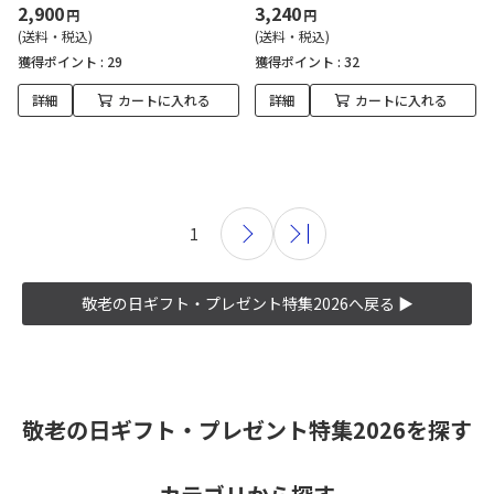
2,900
3,240
円
円
(送料・税込)
(送料・税込)
獲得ポイント :
29
獲得ポイント :
32
詳細
カートに入れる
詳細
カートに入れる
1
敬老の日ギフト・プレゼント特集2026へ戻る ▶
敬老の日ギフト・プレゼント特集2026を探す