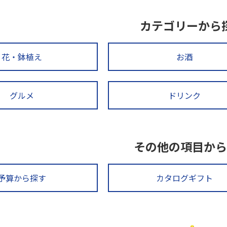
カテゴリーから
花・鉢植え
お酒
グルメ
ドリンク
その他の項目から
予算から探す
カタログギフト