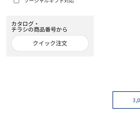
ソーシャルギフト対応
カタログ・
チラシの商品番号から
3,