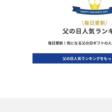
\毎日更新/
父の日人気ラン
毎日更新！気になる父の日ギフトの人
父の日人気ランキングをもっ