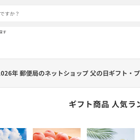
探す
2026年 郵便局のネットショップ 父の日ギフト
ギフト商品 人気ラ