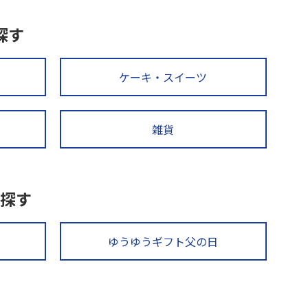
探す
ケーキ・スイーツ
雑貨
探す
ゆうゆうギフト父の日