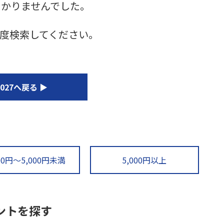
つかりませんでした。
度検索してください。
27へ戻る ▶
000円～5,000円未満
5,000円以上
ントを探す