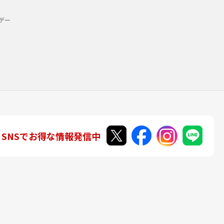
デー
SNSでお得な情報発信中