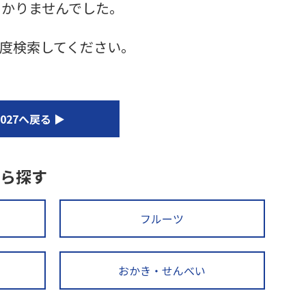
つかりませんでした。
度検索してください。
27へ戻る ▶
ら探す
フルーツ
おかき・せんべい