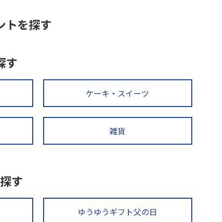
ントを探す
探す
ケーキ・スイーツ
雑貨
探す
ゆうゆうギフト父の日