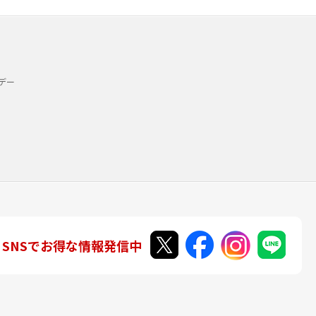
デー
SNSでお得な情報発信中