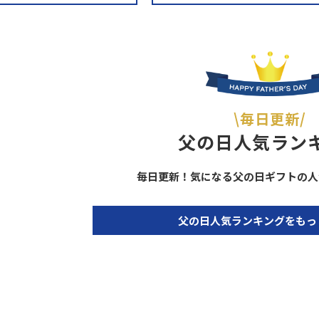
\毎日更新/
父の日人気ラン
毎日更新！気になる父の日ギフトの人
父の日人気ランキングをもっ