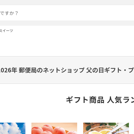
スイーツ
2026年 郵便局のネットショップ 父の日ギフト
ギフト商品 人気ラ