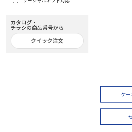
ソーシャルギフト対応
カタログ・
チラシの商品番号から
ケー