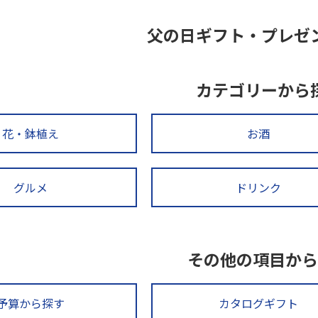
父の日ギフト・プレゼ
カテゴリーから
花・鉢植え
お酒
グルメ
ドリンク
その他の項目から
予算から探す
カタログギフト