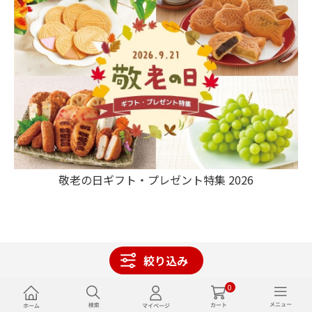
敬老の日ギフト・プレゼント特集 2026
絞り込み
0