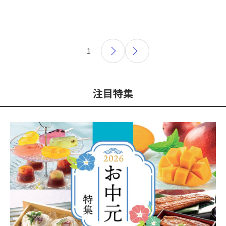
1
注目特集