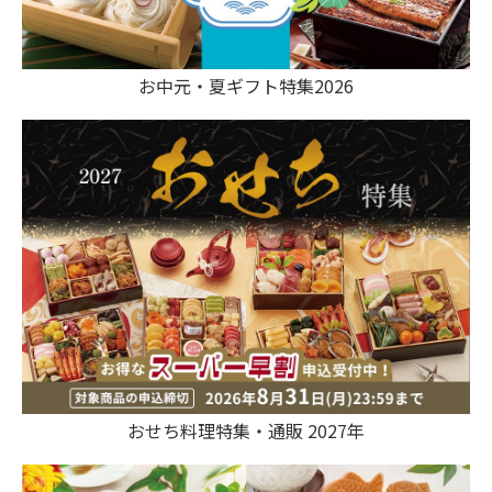
お中元・夏ギフト特集2026
おせち料理特集・通販 2027年