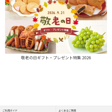
敬老の日ギフト・プレゼント特集 2026
ご利用ガイド
よくあるご質問