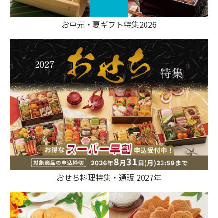
お中元・夏ギフト特集2026
おせち料理特集・通販 2027年