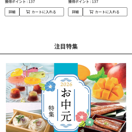
獲得ポイント :
137
獲得ポイント :
137
詳細
カートに入れる
詳細
カートに入れる
注目特集