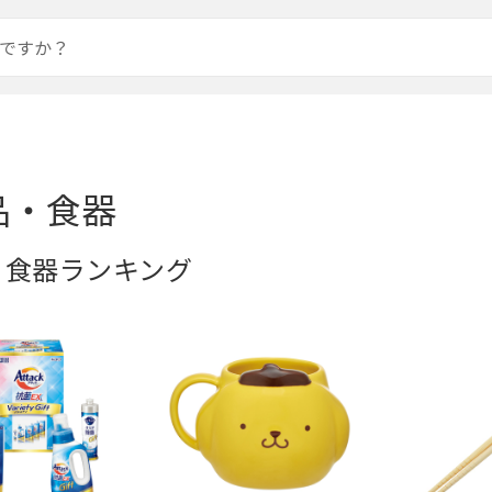
品・食器
・食器ランキング