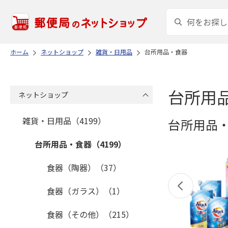
ホーム
ネットショップ
雑貨・日用品
台所用品・食器
台所用
ネットショップ
雑貨・日用品（4199）
台所用品
台所用品・食器（4199）
食器（陶器）（37）
食器（ガラス）（1）
食器（その他）（215）