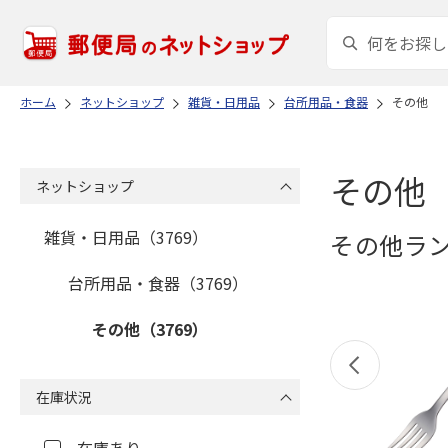
ホーム
ネットショップ
雑貨・日用品
台所用品・食器
その他
その他
ネットショップ
雑貨・日用品（3769）
その他ラ
台所用品・食器（3769）
その他（3769）
在庫状況