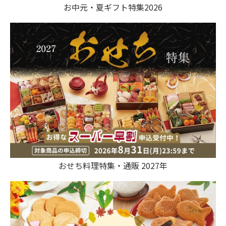
お中元・夏ギフト特集2026
おせち料理特集・通販 2027年