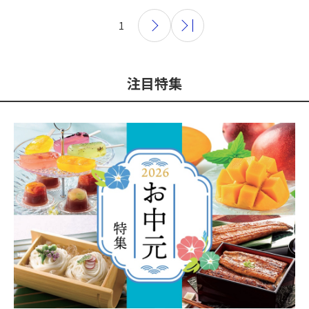
1
注目特集