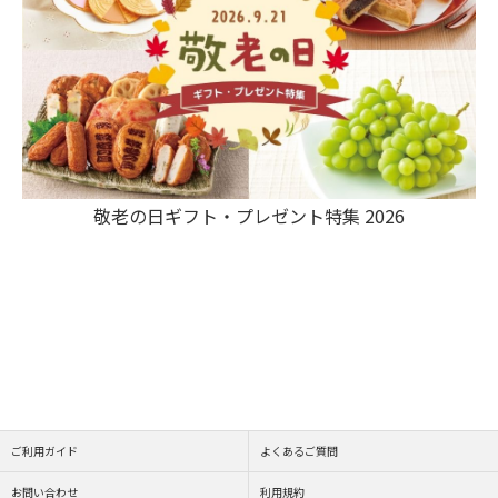
敬老の日ギフト・プレゼント特集 2026
ご利用ガイド
よくあるご質問
お問い合わせ
利用規約