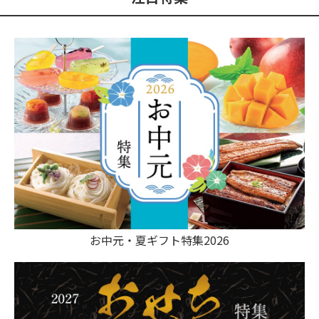
お中元・夏ギフト特集2026