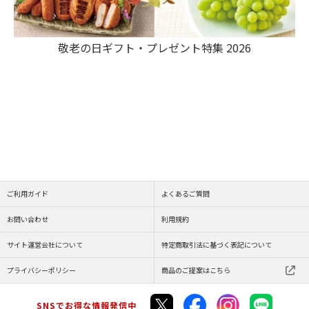
敬老の日ギフト・プレゼント特集 2026
ご利用ガイド
よくあるご質問
お問い合わせ
利用規約
サイト運営会社について
特定商取引法に基づく表記について
プライバシーポリシー
商品のご提案はこちら
SNSでお得な情報発信中