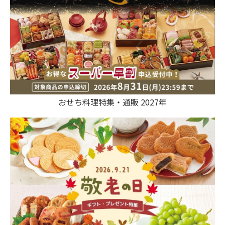
おせち料理特集・通販 2027年