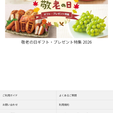
敬老の日ギフト・プレゼント特集 2026
ご利用ガイド
よくあるご質問
お問い合わせ
利用規約