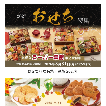
おせち料理特集・通販 2027年