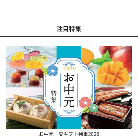
注目特集
お中元・夏ギフト特集2026