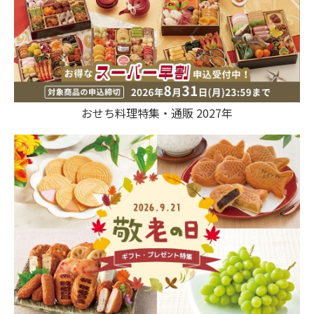
おせち料理特集・通販 2027年