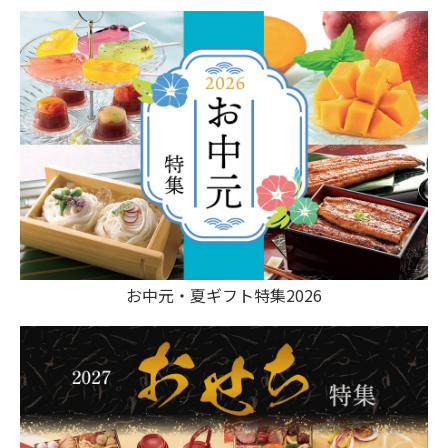
お中元・夏ギフト特集2026