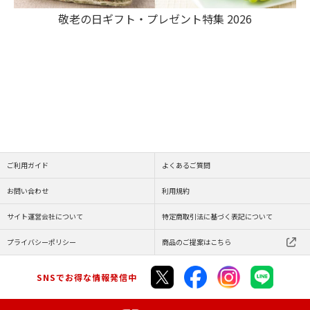
敬老の日ギフト・プレゼント特集 2026
ご利用ガイド
よくあるご質問
お問い合わせ
利用規約
サイト運営会社について
特定商取引法に基づく表記について
プライバシーポリシー
商品のご提案はこちら
SNSでお得な情報発信中