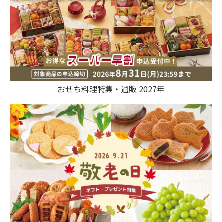
おせち料理特集・通販 2027年