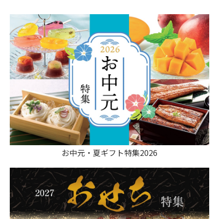
お中元・夏ギフト特集2026