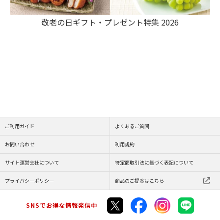
敬老の日ギフト・プレゼント特集 2026
ご利用ガイド
よくあるご質問
お問い合わせ
利用規約
サイト運営会社について
特定商取引法に基づく表記について
プライバシーポリシー
商品のご提案はこちら
SNSでお得な情報発信中