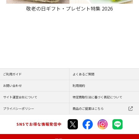
敬老の日ギフト・プレゼント特集 2026
ご利用ガイド
よくあるご質問
お問い合わせ
利用規約
サイト運営会社について
特定商取引法に基づく表記について
プライバシーポリシー
商品のご提案はこちら
SNSでお得な情報発信中