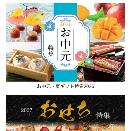
お中元・夏ギフト特集2026