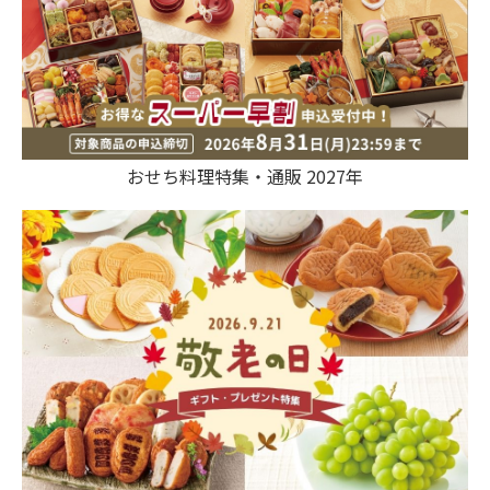
おせち料理特集・通販 2027年