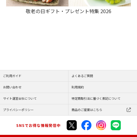
敬老の日ギフト・プレゼント特集 2026
ご利用ガイド
よくあるご質問
お問い合わせ
利用規約
サイト運営会社について
特定商取引法に基づく表記について
プライバシーポリシー
商品のご提案はこちら
SNSでお得な情報発信中