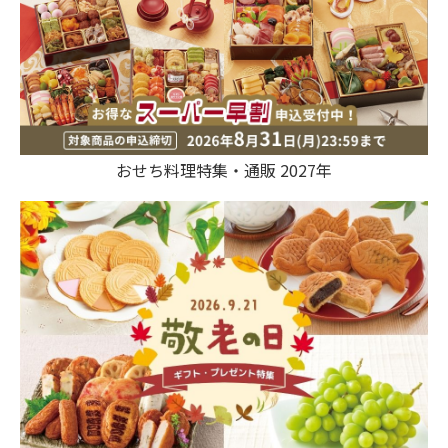
おせち料理特集・通販 2027年