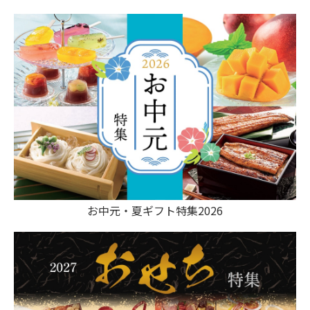
お中元・夏ギフト特集2026