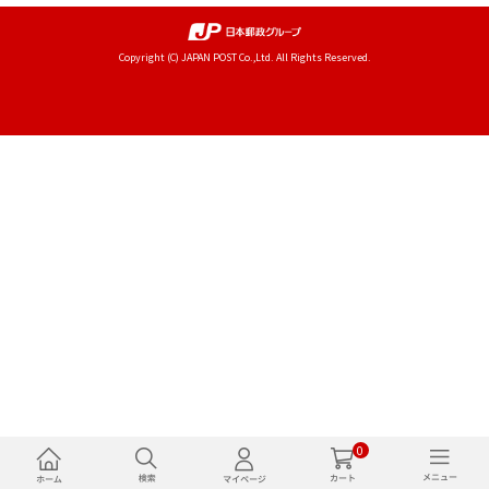
Copyright (C) JAPAN POST Co.,Ltd. All Rights Reserved.
0