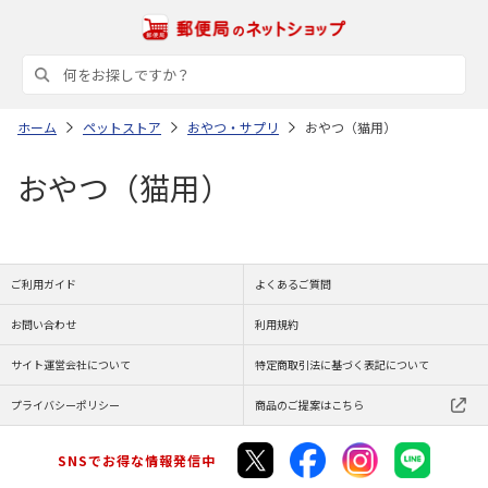
ホーム
ペットストア
おやつ・サプリ
おやつ（猫用）
おやつ（猫用）
ご利用ガイド
よくあるご質問
お問い合わせ
利用規約
サイト運営会社について
特定商取引法に基づく表記について
プライバシーポリシー
商品のご提案はこちら
SNSでお得な情報発信中