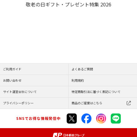
敬老の日ギフト・プレゼント特集 2026
ご利用ガイド
よくあるご質問
お問い合わせ
利用規約
サイト運営会社について
特定商取引法に基づく表記について
プライバシーポリシー
商品のご提案はこちら
SNSでお得な情報発信中