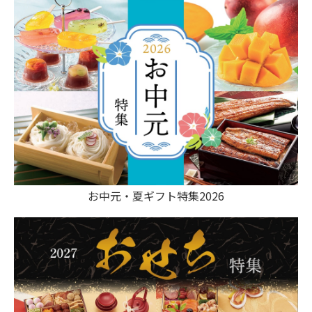
お中元・夏ギフト特集2026