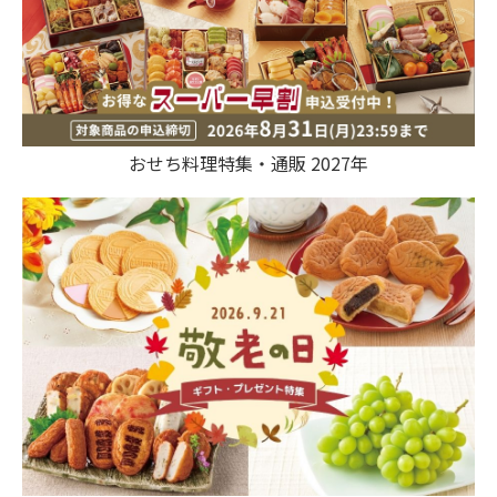
おせち料理特集・通販 2027年