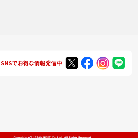
SNSでお得な情報発信中