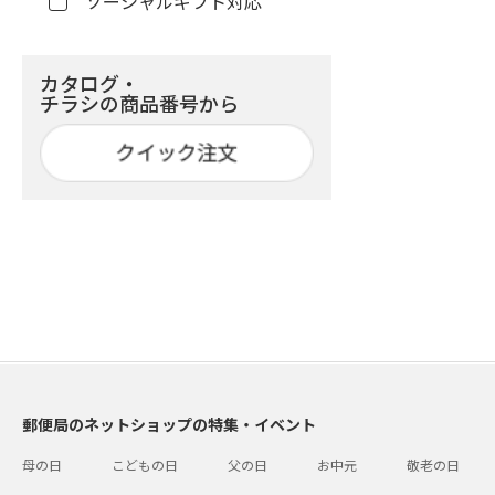
ソーシャルギフト対応
カタログ・
チラシの商品番号から
郵便局のネットショップの特集・イベント
母の日
こどもの日
父の日
お中元
敬老の日