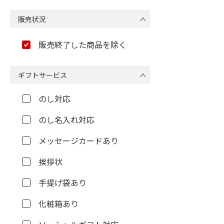
販売状況
販売終了した商品を除く
ギフトサービス
のし対応
のし名入れ対応
メッセージカードあり
挨拶状
手提げ袋あり
化粧箱あり